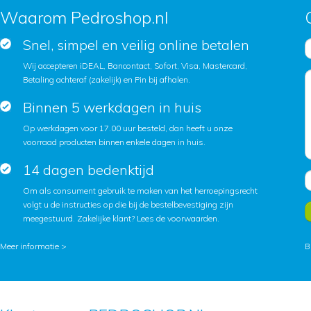
Waarom Pedroshop.nl
Snel, simpel en veilig online betalen
Wij accepteren iDEAL, Bancontact, Sofort, Visa, Mastercard,
Betaling achteraf (zakelijk) en Pin bij afhalen.
Binnen 5 werkdagen in huis
Op werkdagen voor 17.00 uur besteld, dan heeft u onze
voorraad producten binnen enkele dagen in huis.
14 dagen bedenktijd
Om als consument gebruik te maken van het herroepingsrecht
volgt u de instructies op die bij de bestelbevestiging zijn
meegestuurd. Zakelijke klant?
Lees de voorwaarden
.
Meer informatie >
B