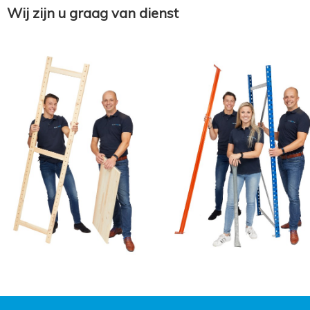
Wij zijn u graag van dienst