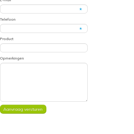
Telefoon
Product
Opmerkingen