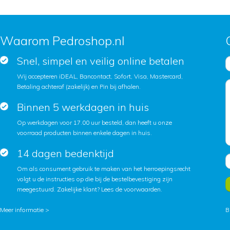
Waarom Pedroshop.nl
Snel, simpel en veilig online betalen
Wij accepteren iDEAL, Bancontact, Sofort, Visa, Mastercard,
Betaling achteraf (zakelijk) en Pin bij afhalen.
Binnen 5 werkdagen in huis
Op werkdagen voor 17.00 uur besteld, dan heeft u onze
voorraad producten binnen enkele dagen in huis.
14 dagen bedenktijd
Om als consument gebruik te maken van het herroepingsrecht
volgt u de instructies op die bij de bestelbevestiging zijn
meegestuurd. Zakelijke klant?
Lees de voorwaarden
.
Meer informatie >
B