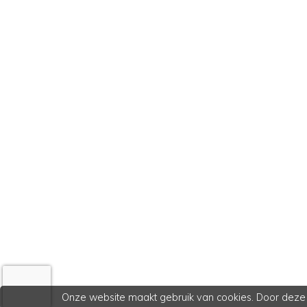
Onze website maakt gebruik van cookies. Door deze