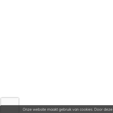
Onze website maakt gebruik van cookies. Door deze