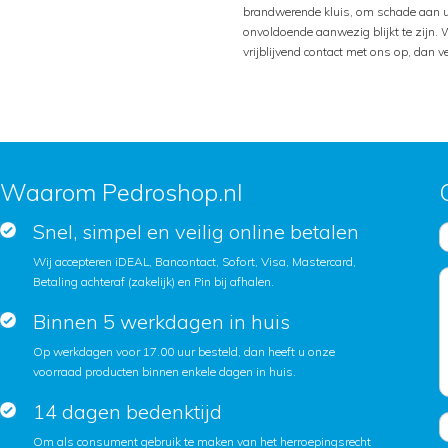
brandwerende kluis, om schade aan 
onvoldoende aanwezig blijkt te zijn.
vrijblijvend contact met ons op, dan v
Waarom Pedroshop.nl
Snel, simpel en veilig online betalen
Wij accepteren iDEAL, Bancontact, Sofort, Visa, Mastercard,
Betaling achteraf (zakelijk) en Pin bij afhalen.
Binnen 5 werkdagen in huis
Op werkdagen voor 17.00 uur besteld, dan heeft u onze
voorraad producten binnen enkele dagen in huis.
14 dagen bedenktijd
Om als consument gebruik te maken van het herroepingsrecht