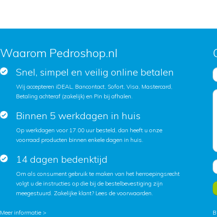
Waarom Pedroshop.nl
Snel, simpel en veilig online betalen
Wij accepteren iDEAL, Bancontact, Sofort, Visa, Mastercard,
Betaling achteraf (zakelijk) en Pin bij afhalen.
Binnen 5 werkdagen in huis
Op werkdagen voor 17.00 uur besteld, dan heeft u onze
voorraad producten binnen enkele dagen in huis.
14 dagen bedenktijd
Om als consument gebruik te maken van het herroepingsrecht
volgt u de instructies op die bij de bestelbevestiging zijn
meegestuurd. Zakelijke klant?
Lees de voorwaarden
.
Meer informatie >
B