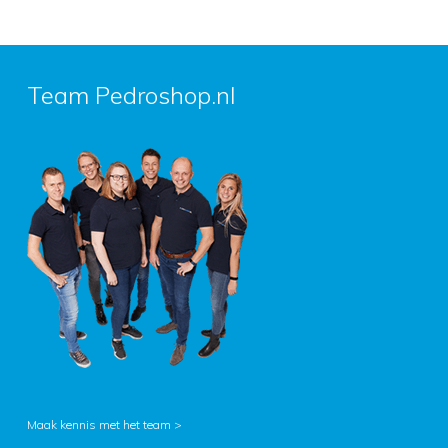
Team Pedroshop.nl
Maak kennis met het team >