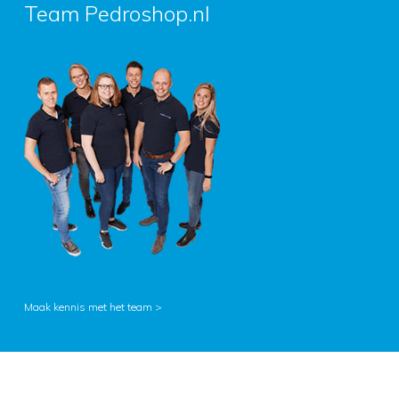
Team Pedroshop.nl
Maak kennis met het team >