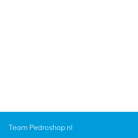
Team Pedroshop.nl