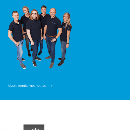
Maak kennis met het team >