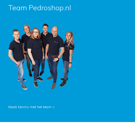
Team Pedroshop.nl
Maak kennis met het team >