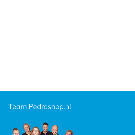
Team Pedroshop.nl