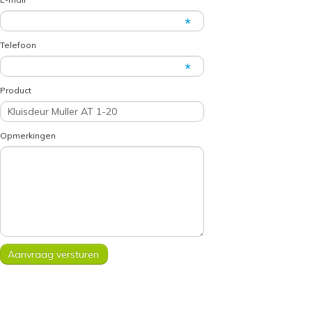
Telefoon
Product
Opmerkingen