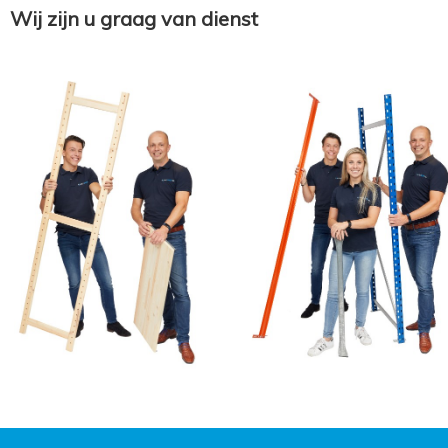
Wij zijn u graag van dienst