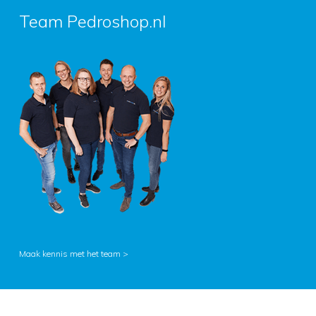
Team Pedroshop.nl
Maak kennis met het team >