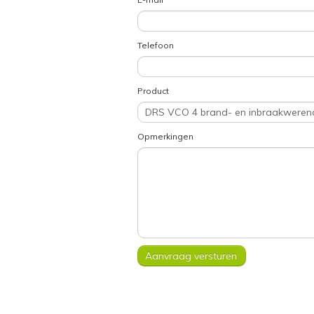
Telefoon
Product
Opmerkingen