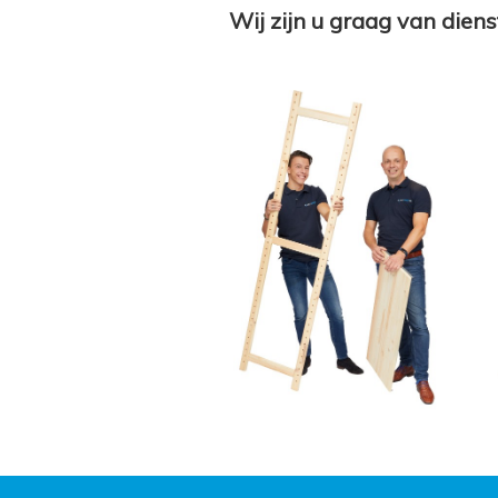
Wij zijn u graag van diens