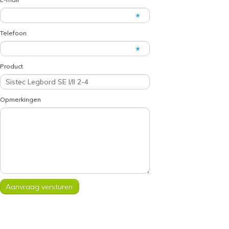
Telefoon
Product
Opmerkingen