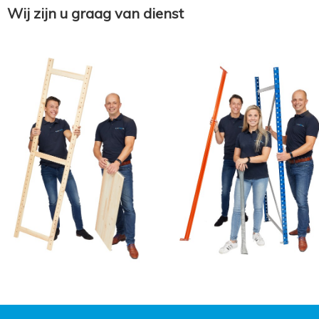
Wij zijn u graag van dienst