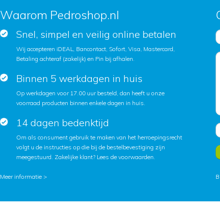
Waarom Pedroshop.nl
Snel, simpel en veilig online betalen
Wij accepteren iDEAL, Bancontact, Sofort, Visa, Mastercard,
Betaling achteraf (zakelijk) en Pin bij afhalen.
Binnen 5 werkdagen in huis
Op werkdagen voor 17.00 uur besteld, dan heeft u onze
voorraad producten binnen enkele dagen in huis.
14 dagen bedenktijd
Om als consument gebruik te maken van het herroepingsrecht
volgt u de instructies op die bij de bestelbevestiging zijn
meegestuurd. Zakelijke klant?
Lees de voorwaarden
.
Meer informatie >
B