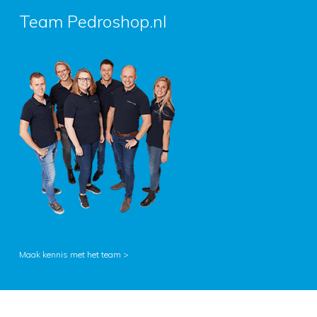
Team Pedroshop.nl
Maak kennis met het team >