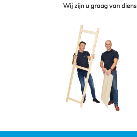
Wij zijn u graag van diens