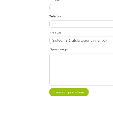
Telefoon
Product
Opmerkingen